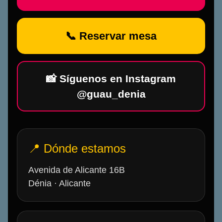
📞 Reservar mesa
📸 Síguenos en Instagram
@guau_denia
📍 Dónde estamos
Avenida de Alicante 16B
Dénia · Alicante