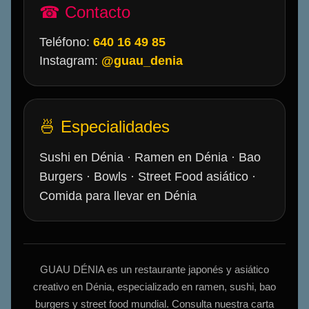
☎ Contacto
Teléfono:
640 16 49 85
Instagram:
@guau_denia
🍜 Especialidades
Sushi en Dénia · Ramen en Dénia · Bao
Burgers · Bowls · Street Food asiático ·
Comida para llevar en Dénia
GUAU DÉNIA es un restaurante japonés y asiático
creativo en Dénia, especializado en ramen, sushi, bao
burgers y street food mundial. Consulta nuestra carta