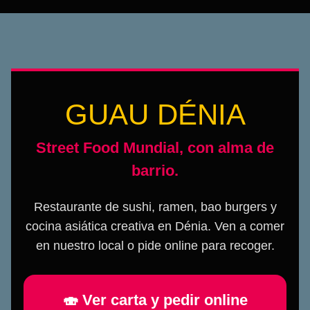
GUAU DÉNIA
Street Food Mundial, con alma de
barrio.
Restaurante de sushi, ramen, bao burgers y
cocina asiática creativa en Dénia. Ven a comer
en nuestro local o pide online para recoger.
🍣 Ver carta y pedir online