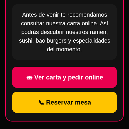
Antes de venir te recomendamos
consultar nuestra carta online. Así
podrás descubrir nuestros ramen,
sushi, bao burgers y especialidades
del momento.
🍣 Ver carta y pedir online
📞 Reservar mesa