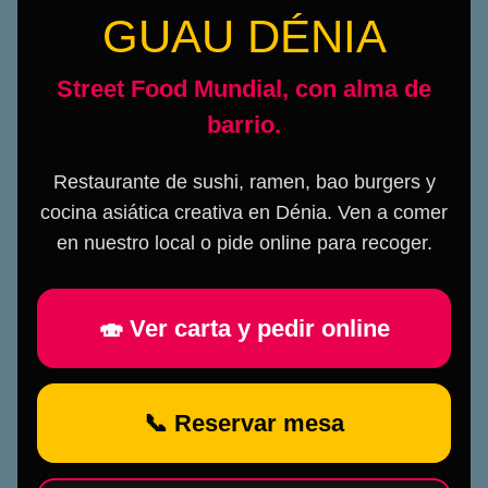
GUAU DÉNIA
Street Food Mundial, con alma de
barrio.
Restaurante de sushi, ramen, bao burgers y
cocina asiática creativa en Dénia. Ven a comer
en nuestro local o pide online para recoger.
🍣 Ver carta y pedir online
📞 Reservar mesa