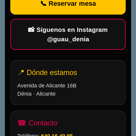
📞 Reservar mesa
📸 Síguenos en Instagram
@guau_denia
📍 Dónde estamos
Avenida de Alicante 16B
Dénia · Alicante
☎ Contacto