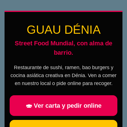
GUAU DÉNIA
Street Food Mundial, con alma de
barrio.
Restaurante de sushi, ramen, bao burgers y
cocina asiática creativa en Dénia. Ven a comer
en nuestro local o pide online para recoger.
🍣 Ver carta y pedir online